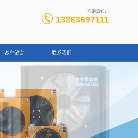
咨询热线：
13863697111
客户留言
联系我们