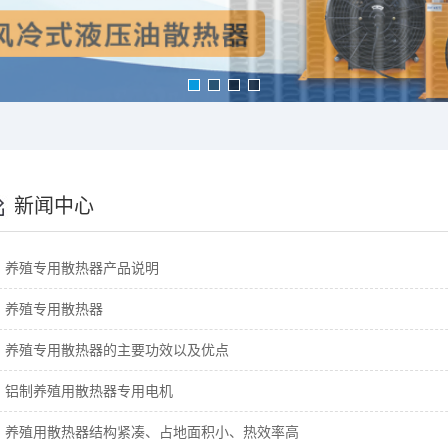
新闻中心
· 养殖专用散热器产品说明
· 养殖专用散热器
· 养殖专用散热器的主要功效以及优点
· 铝制养殖用散热器专用电机
· 养殖用散热器结构紧凑、占地面积小、热效率高