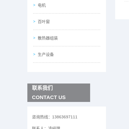
电机
百叶窗
散热器组装
生产设备
联系我们
CONTACT US
咨询热线：
13863697111
联系人：
凌经理