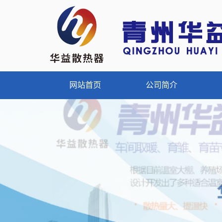
网站首页
公司简介