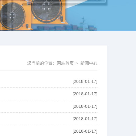
您当前的位置：
网站首页
新闻中心
>
[2018-01-17]
[2018-01-17]
[2018-01-17]
[2018-01-17]
[2018-01-17]