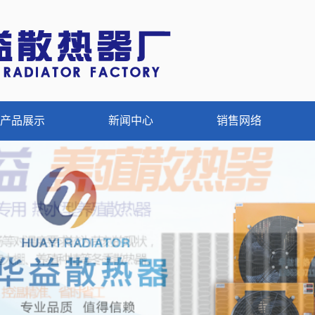
产品展示
新闻中心
销售网络