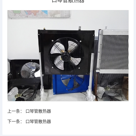
口琴管散热器
上一条：
口琴管散热器
下一条：
口琴管散热器